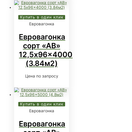
Купить в один клик
Евровагонка
Евровагонка
сорт «АВ»
12,5x96x4000
(3.84м2)
Цена по запросу
Купить в один клик
Евровагонка
Евровагонка