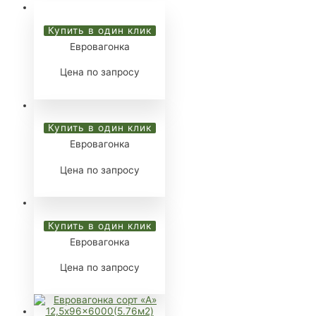
Купить в один клик
Евровагонка
Цена по запросу
Купить в один клик
Евровагонка
Цена по запросу
Купить в один клик
Евровагонка
Цена по запросу