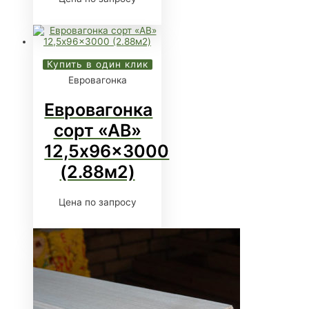
Купить в один клик
Евровагонка
Евровагонка
сорт «АВ»
12,5x96x3000
(2.88м2)
Цена по запросу