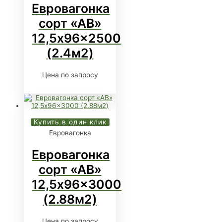
Евровагонка
сорт «АВ»
12,5x96x2500
(2.4м2)
Цена по запросу
Купить в один клик
Евровагонка
Евровагонка
сорт «АВ»
12,5x96x3000
(2.88м2)
Цена по запросу