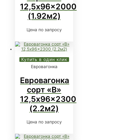
12,5x96x2000
(1.92м2)
Цена по запросу
Купить в один клик
Евровагонка
Евровагонка
сорт «В»
12,5x96x2300
(2.2м2)
Цена по запросу