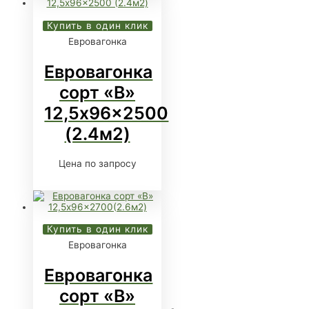
Купить в один клик
Евровагонка
Евровагонка
сорт «В»
12,5x96x2500
(2.4м2)
Цена по запросу
Купить в один клик
Евровагонка
Евровагонка
сорт «В»