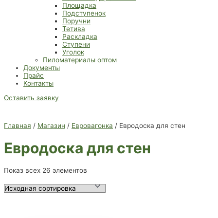
Площадка
Подступенок
Поручни
Тетива
Раскладка
Ступени
Уголок
Пиломатериалы оптом
Документы
Прайс
Контакты
Оставить заявку
Главная
/
Магазин
/
Евровагонка
/ Евродоска для стен
Евродоска для стен
Показ всех 26 элементов