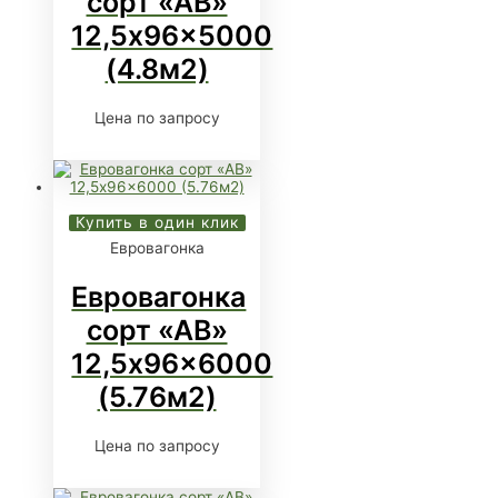
сорт «АВ»
12,5x96x5000
(4.8м2)
Цена по запросу
Купить в один клик
Евровагонка
Евровагонка
сорт «АВ»
12,5x96x6000
(5.76м2)
Цена по запросу