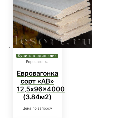
Купить в один клик
Евровагонка
Евровагонка
сорт «АВ»
12,5x96x4000
(3.84м2)
Цена по запросу