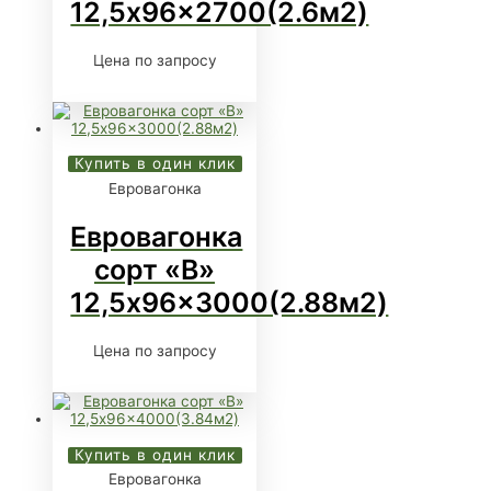
12,5x96x2700(2.6м2)
Цена по запросу
Купить в один клик
Евровагонка
Евровагонка
сорт «В»
12,5x96x3000(2.88м2)
Цена по запросу
Купить в один клик
Евровагонка