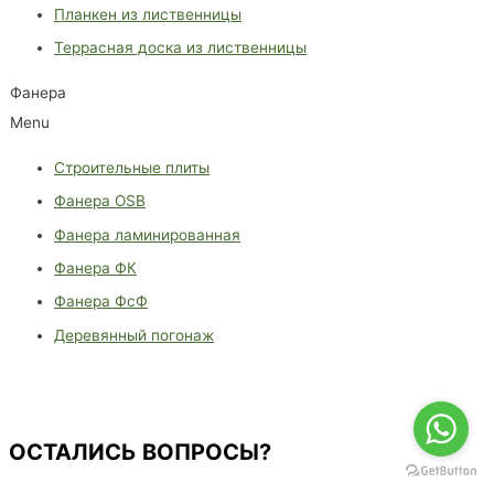
Планкен из лиственницы
Террасная доска из лиственницы
Фанера
Menu
Строительные плиты
Фанера OSB
Фанера ламинированная
Фанера ФК
Фанера ФсФ
Деревянный погонаж
ОСТАЛИСЬ ВОПРОСЫ?