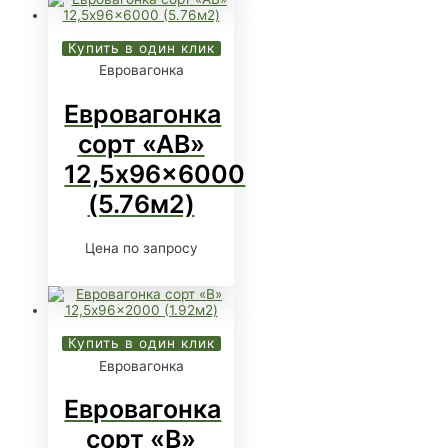
Купить в один клик
Евровагонка
Евровагонка
сорт «АВ»
12,5x96x6000
(5.76м2)
Цена по запросу
Купить в один клик
Евровагонка
Евровагонка
сорт «В»