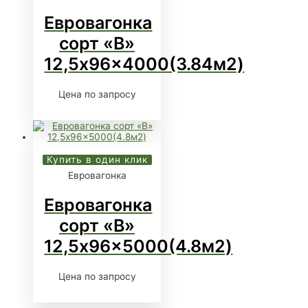
Евровагонка
сорт «В»
12,5x96x4000(3.84м2)
Цена по запросу
Купить в один клик
Евровагонка
Евровагонка
сорт «В»
12,5x96x5000(4.8м2)
Цена по запросу