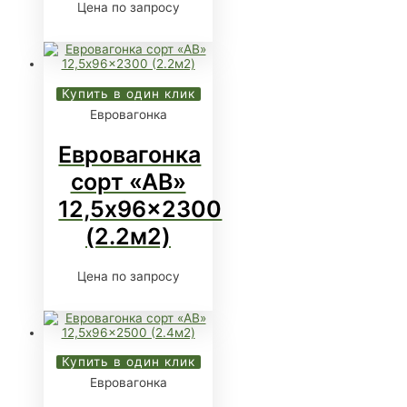
Цена по запросу
Купить в один клик
Евровагонка
Евровагонка
сорт «АВ»
12,5x96x2300
(2.2м2)
Цена по запросу
Купить в один клик
Евровагонка