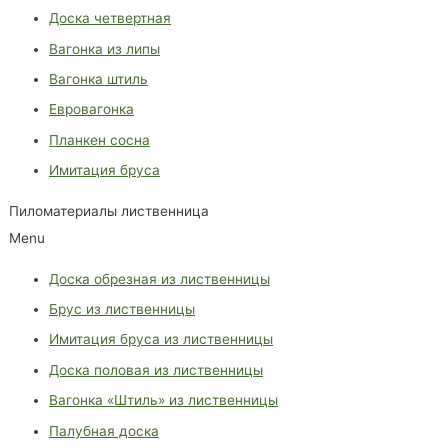
Доска четвертная
Вагонка из липы
Вагонка штиль
Евровагонка
Планкен сосна
Имитация бруса
Пиломатериалы лиственница
Menu
Доска обрезная из лиственницы
Брус из лиственницы
Имитация бруса из лиственницы
Доска половая из лиственницы
Вагонка «Штиль» из лиственницы
Палубная доска