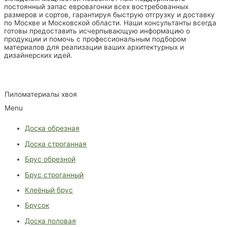
постоянный запас евровагонки всех востребованных
размеров и сортов, гарантируя быструю отгрузку и доставку
по Москве и Московской области. Наши консультанты всегда
готовы предоставить исчерпывающую информацию о
продукции и помочь с профессиональным подбором
материалов для реализации ваших архитектурных и
дизайнерских идей.
Пиломатериалы хвоя
Menu
Доска обрезная
Доска строганная
Брус обрезной
Брус строганный
Клеёный брус
Брусок
Доска половая