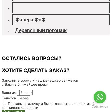
Фанера ФК
Фанера ФсФ
Деревянный погонаж
ОСТАЛИСЬ ВОПРОСЫ?
ХОТИТЕ СДЕЛАТЬ ЗАКАЗ?
Заполните форму и наш менеджер свяжется
с Вами в ближайшее время.
Ваше имя
Телефон
Поставьте галочку и Вы соглашаетесь с политикой
конфиденциальности
Отправить