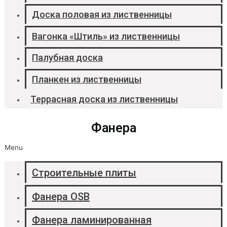
Доска половая из лиственницы
Вагонка «Штиль» из лиственницы
Палубная доска
Планкен из лиственницы
Террасная доска из лиственницы
Фанера
Menu
Строительные плиты
Фанера OSB
Фанера ламинированная