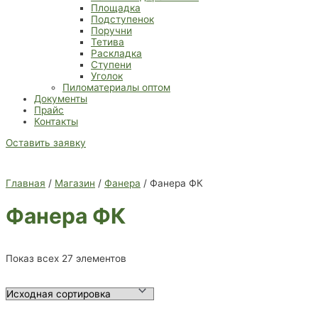
Площадка
Подступенок
Поручни
Тетива
Раскладка
Ступени
Уголок
Пиломатериалы оптом
Документы
Прайс
Контакты
Оставить заявку
Главная
/
Магазин
/
Фанера
/ Фанера ФК
Фанера ФК
Показ всех 27 элементов