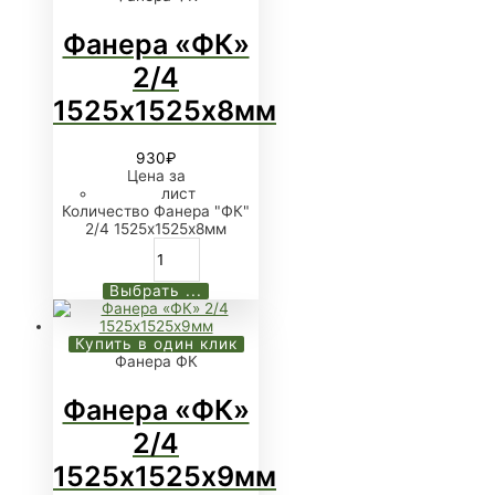
Фанера «ФК»
2/4
1525х1525х8мм
930
₽
Цена за
лист
Количество Фанера "ФК"
2/4 1525х1525х8мм
Выбрать ...
Купить в один клик
Фанера ФК
Фанера «ФК»
2/4
1525х1525х9мм