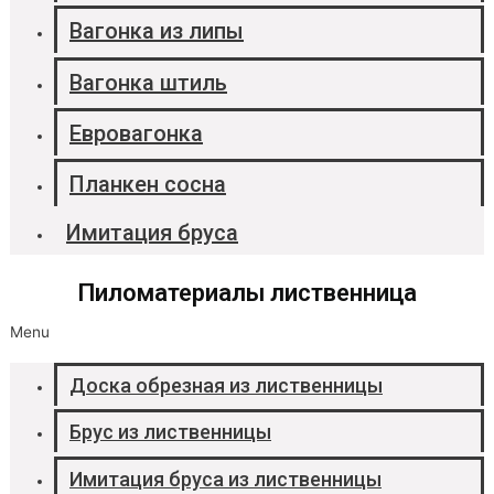
Вагонка из липы
Вагонка штиль
Евровагонка
Планкен сосна
Имитация бруса
Пиломатериалы лиственница
Menu
Доска обрезная из лиственницы
Брус из лиственницы
Имитация бруса из лиственницы