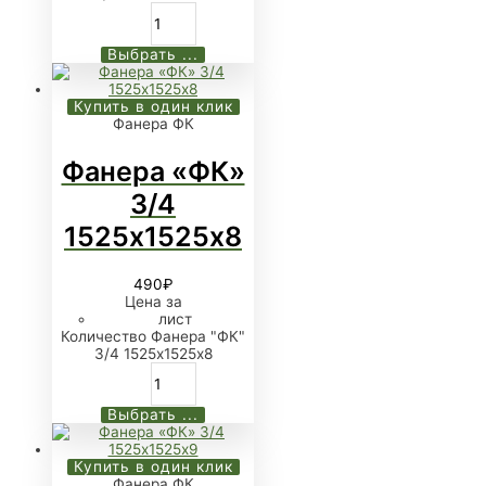
Выбрать ...
Купить в один клик
Фанера ФК
Фанера «ФК»
3/4
1525х1525х8
490
₽
Цена за
лист
Количество Фанера "ФК"
3/4 1525х1525х8
Выбрать ...
Купить в один клик
Фанера ФК