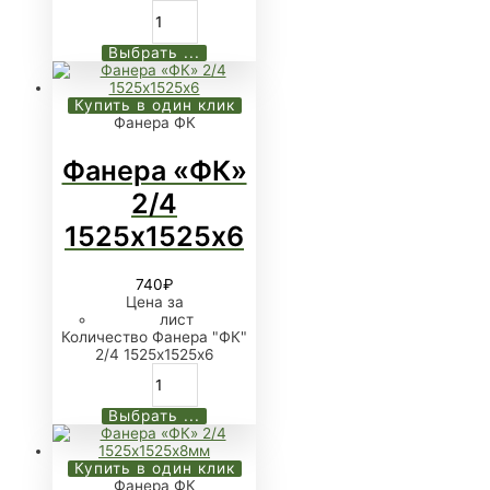
Выбрать ...
Купить в один клик
Фанера ФК
Фанера «ФК»
2/4
1525х1525х6
740
₽
Цена за
лист
Количество Фанера "ФК"
2/4 1525х1525х6
Выбрать ...
Купить в один клик
Фанера ФК