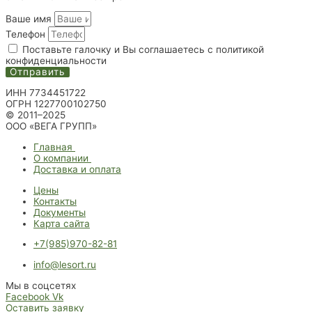
Ваше имя
Телефон
Поставьте галочку и Вы соглашаетесь с политикой
конфиденциальности
Отправить
ИНН 7734451722
ОГРН 1227700102750
© 2011–2025
ООО «ВЕГА ГРУПП»
Главная
О компании
Доставка и оплата
Цены
Контакты
Документы
Карта сайта
+7(985)970-82-81
info@lesort.ru
Мы в соцсетях
Facebook
Vk
Оставить заявку