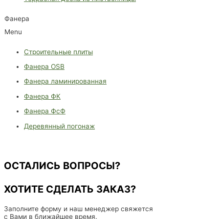
Фанера
Menu
Строительные плиты
Фанера OSB
Фанера ламинированная
Фанера ФК
Фанера ФсФ
Деревянный погонаж
ОСТАЛИСЬ ВОПРОСЫ?
ХОТИТЕ СДЕЛАТЬ ЗАКАЗ?
Заполните форму и наш менеджер свяжется
с Вами в ближайшее время.