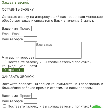
Заказать звонок
ОСТАВИТЬ ЗАЯВКУ
Оставьте заявку на интересующий вас товар, наш менеджер
обработает заказ и свяжется с Вами в течение 5 минут.
Ваше имя
Email
Ваш телефон
Что вас интересует
Поставьте галочку и Вы соглашаетесь с политикой
конфиденциальности
Отправить
ЗАКАЗАТЬ ЗВОНОК
Закажите бесплатный звонок консультанта. Мы перезвоним в
ближайшее рабочее время и ответим на ваши вопросы
Ваше имя
Ваш телефон
Поставьте галочку и Вы соглашаетесь с политикой