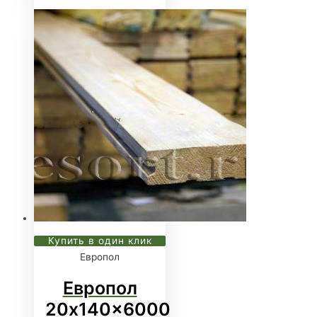
Купить в один клик
Европол
Европол
20x140x6000