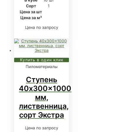
Сорт
1
Цена за шт
Цена за м³
Цена по запросу
Купить в один клик
Пиломатериалы
Ступень
40x300x1000
мм,
лиственница,
сорт Экстра
Цена по запросу