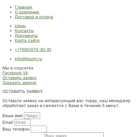
Главная
О компании
Доставка и оплата
Цены
Контакты
Документы
Карта сайта
+7(985)970-82-81
info@lesort.ru
Мы в соцсетях
Facebook
Vk
Оставить заявку
Заказать звонок
ОСТАВИТЬ ЗАЯВКУ
Оставьте заявку на интересующий вас товар, наш менеджер
обработает заказ и свяжется с Вами в течение 5 минут.
Ваше имя
Email
Ваш телефон