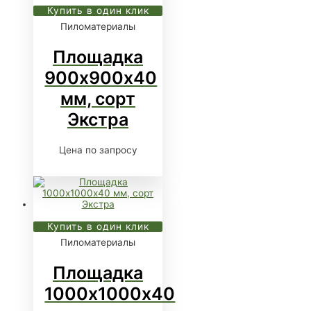
Купить в один клик
Пиломатериалы
Площадка
900х900х40
мм, сорт
Экстра
Цена по запросу
Купить в один клик
Пиломатериалы
Площадка
1000х1000х40