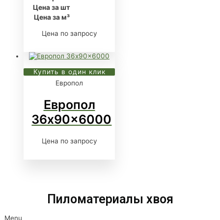
Цена за шт
Цена за м³
Цена по запросу
Купить в один клик
Европол
Европол
36x90x6000
Цена по запросу
Пиломатериалы хвоя
Menu