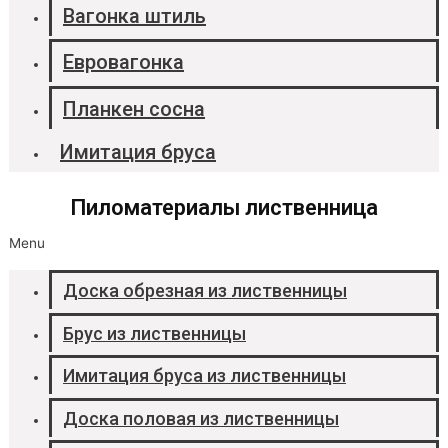
Вагонка штиль
Евровагонка
Планкен сосна
Имитация бруса
Пиломатериалы лиственница
Menu
Доска обрезная из лиственницы
Брус из лиственницы
Имитация бруса из лиственницы
Доска половая из лиственницы