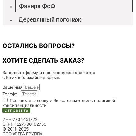
Фанера ФсФ
Деревянный погонаж
ОСТАЛИСЬ ВОПРОСЫ?
ХОТИТЕ СДЕЛАТЬ ЗАКАЗ?
Заполните форму и наш менеджер свяжется
с Вами в ближайшее время.
Ваше имя
Телефон
Поставьте галочку и Вы соглашаетесь с политикой
конфиденциальности
Отправить
ИНН 7734451722
ОГРН 1227700102750
© 2011–2025
ООО «ВЕГА ГРУПП»