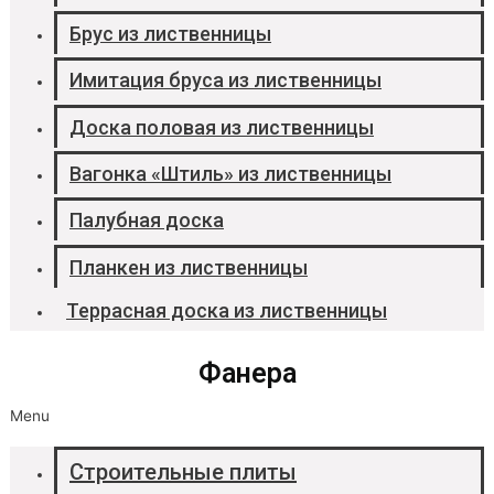
Брус из лиственницы
Имитация бруса из лиственницы
Доска половая из лиственницы
Вагонка «Штиль» из лиственницы
Палубная доска
Планкен из лиственницы
Террасная доска из лиственницы
Фанера
Menu
Строительные плиты