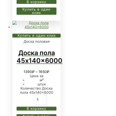
В корзину
Купить в один
клик
Купить в один клик
Доска половая
Доска пола
45x140x6000
1390
₽
–
1650
₽
Цена за
м²
штук
Количество Доска
пола 45x140x6000
В корзину
Купить в один