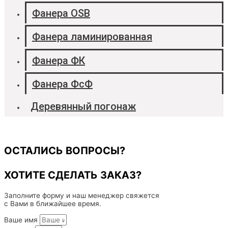
Фанера OSB
Фанера ламинированная
Фанера ФК
Фанера ФсФ
Деревянный погонаж
ОСТАЛИСЬ ВОПРОСЫ?
ХОТИТЕ СДЕЛАТЬ ЗАКАЗ?
Заполните форму и наш менеджер свяжется
с Вами в ближайшее время.
Ваше имя