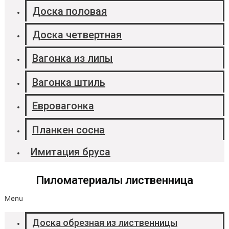
Доска половая
Доска четвертная
Вагонка из липы
Вагонка штиль
Евровагонка
Планкен сосна
Имитация бруса
Пиломатериалы лиственница
Menu
Доска обрезная из лиственницы