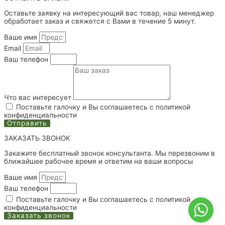
Оставьте заявку на интересующий вас товар, наш менеджер
обработает заказ и свяжется с Вами в течение 5 минут.
Ваше имя
Email
Ваш телефон
Что вас интересует
Поставьте галочку и Вы соглашаетесь с политикой
конфиденциальности
Отправить
ЗАКАЗАТЬ ЗВОНОК
Закажите бесплатный звонок консультанта. Мы перезвоним в
ближайшее рабочее время и ответим на ваши вопросы
Ваше имя
Ваш телефон
Поставьте галочку и Вы соглашаетесь с политикой
конфиденциальности
Заказать звонок