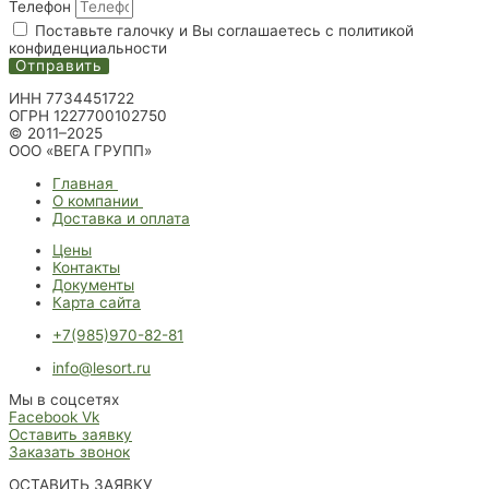
Телефон
Поставьте галочку и Вы соглашаетесь с политикой
конфиденциальности
Отправить
ИНН 7734451722
ОГРН 1227700102750
© 2011–2025
ООО «ВЕГА ГРУПП»
Главная
О компании
Доставка и оплата
Цены
Контакты
Документы
Карта сайта
+7(985)970-82-81
info@lesort.ru
Мы в соцсетях
Facebook
Vk
Оставить заявку
Заказать звонок
ОСТАВИТЬ ЗАЯВКУ