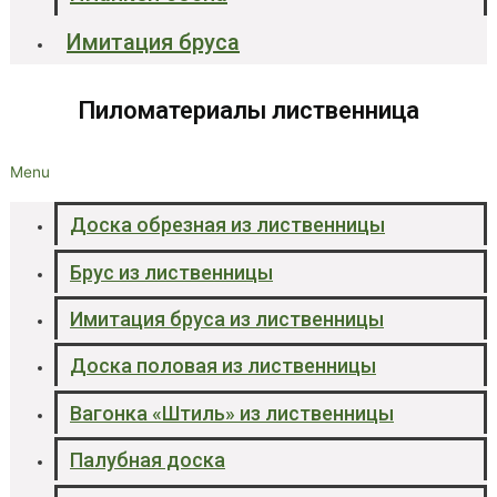
Имитация бруса
Пиломатериалы лиственница
Menu
Доска обрезная из лиственницы
Брус из лиственницы
Имитация бруса из лиственницы
Доска половая из лиственницы
Вагонка «Штиль» из лиственницы
Палубная доска