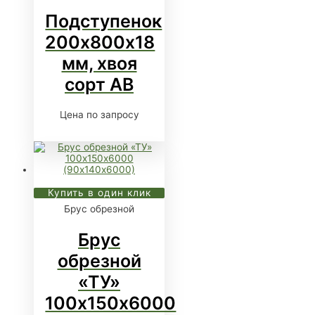
Подступенок
200х800х18
мм, хвоя
сорт АВ
Цена по запросу
Купить в один клик
Брус обрезной
Брус
обрезной
«ТУ»
100х150х6000