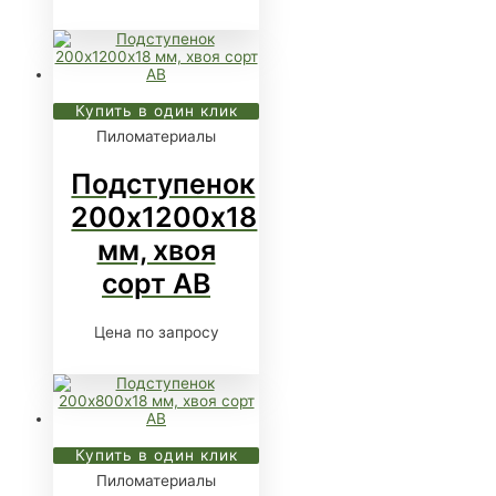
Купить в один клик
Пиломатериалы
Подступенок
200х1200х18
мм, хвоя
сорт АВ
Цена по запросу
Купить в один клик
Пиломатериалы