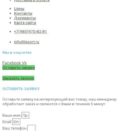
Цены
Контакты
Документы
Карта сайта
+7(985)970-82-81
info@lesort.ru
Мы в соцсетях
Facebook
Vk
Оставить заявку
Заказать звонок
ОСТАВИТЬ ЗАЯВКУ
Оставьте заявку на интересующий вас товар, наш менеджер
обработает заказ и свяжется с Вами в течение 5 минут.
Ваше имя
Email
Ваш телефон