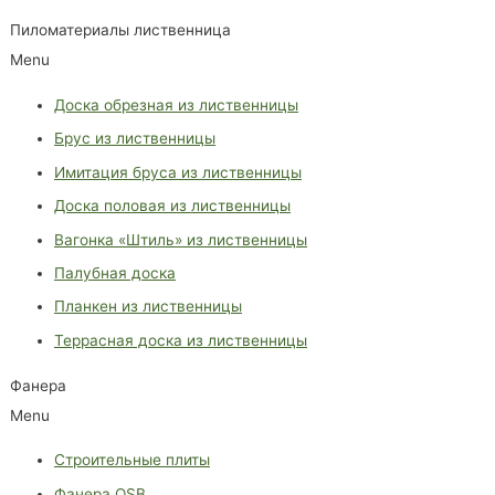
Пиломатериалы лиственница
Menu
Доска обрезная из лиственницы
Брус из лиственницы
Имитация бруса из лиственницы
Доска половая из лиственницы
Вагонка «Штиль» из лиственницы
Палубная доска
Планкен из лиственницы
Террасная доска из лиственницы
Фанера
Menu
Строительные плиты
Фанера OSB