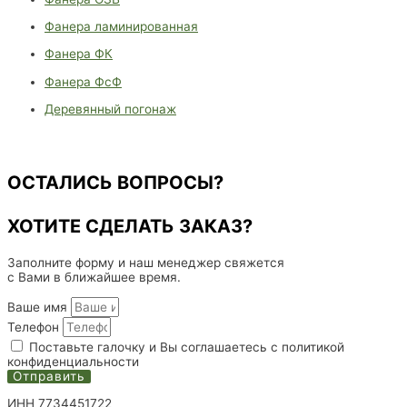
Фанера ламинированная
Фанера ФК
Фанера ФсФ
Деревянный погонаж
ОСТАЛИСЬ ВОПРОСЫ?
ХОТИТЕ СДЕЛАТЬ ЗАКАЗ?
Заполните форму и наш менеджер свяжется
с Вами в ближайшее время.
Ваше имя
Телефон
Поставьте галочку и Вы соглашаетесь с политикой
конфиденциальности
Отправить
ИНН 7734451722