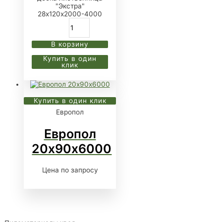
"Экстра"
28х120х2000-4000
В корзину
Купить в один
клик
Купить в один клик
Европол
Европол
20х90х6000
Цена по запросу