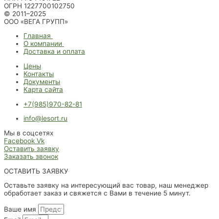
ОГРН 1227700102750
© 2011–2025
ООО «ВЕГА ГРУПП»
Главная
О компании
Доставка и оплата
Цены
Контакты
Документы
Карта сайта
+7(985)970-82-81
info@lesort.ru
Мы в соцсетях
Facebook
Vk
Оставить заявку
Заказать звонок
ОСТАВИТЬ ЗАЯВКУ
Оставьте заявку на интересующий вас товар, наш менеджер
обработает заказ и свяжется с Вами в течение 5 минут.
Ваше имя