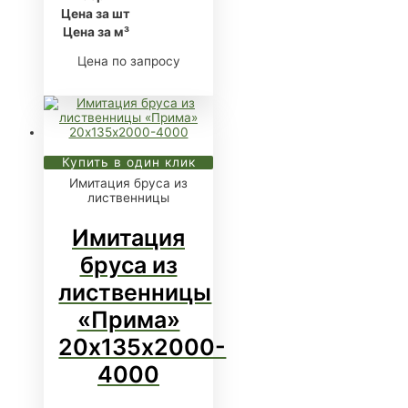
Цена за шт
Цена за м³
Цена по запросу
Купить в один клик
Имитация бруса из
лиственницы
Имитация
бруса из
лиственницы
«Прима»
20х135х2000-
4000