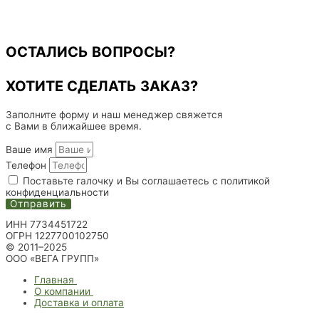
ОСТАЛИСЬ ВОПРОСЫ?
ХОТИТЕ СДЕЛАТЬ ЗАКАЗ?
Заполните форму и наш менеджер свяжется
с Вами в ближайшее время.
Ваше имя
Телефон
Поставьте галочку и Вы соглашаетесь с политикой
конфиденциальности
Отправить
ИНН 7734451722
ОГРН 1227700102750
© 2011–2025
ООО «ВЕГА ГРУПП»
Главная
О компании
Доставка и оплата