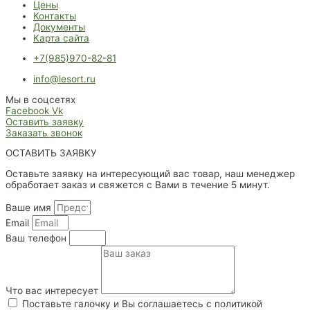
Цены
Контакты
Документы
Карта сайта
+7(985)970-82-81
info@lesort.ru
Мы в соцсетях
Facebook
Vk
Оставить заявку
Заказать звонок
ОСТАВИТЬ ЗАЯВКУ
Оставьте заявку на интересующий вас товар, наш менеджер
обработает заказ и свяжется с Вами в течение 5 минут.
Ваше имя
Email
Ваш телефон
Что вас интересует
Поставьте галочку и Вы соглашаетесь с политикой