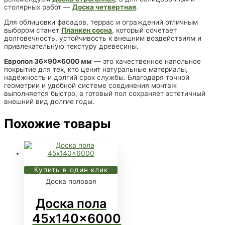
столярных работ —
Доска четвертная
.
Для облицовки фасадов, террас и ограждений отличным
выбором станет
Планкен сосна
, который сочетает
долговечность, устойчивость к внешним воздействиям и
привлекательную текстуру древесины.
Европол 36×90×6000 мм
— это качественное напольное
покрытие для тех, кто ценит натуральные материалы,
надёжность и долгий срок службы. Благодаря точной
геометрии и удобной системе соединения монтаж
выполняется быстро, а готовый пол сохраняет эстетичный
внешний вид долгие годы.
Похожие товары
Купить в один клик
Доска половая
Доска пола
45x140x6000