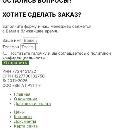
ОСТАЛИСЬ ВОПРОСЫ?
ХОТИТЕ СДЕЛАТЬ ЗАКАЗ?
Заполните форму и наш менеджер свяжется
с Вами в ближайшее время.
Ваше имя
Телефон
Поставьте галочку и Вы соглашаетесь с политикой
конфиденциальности
Отправить
ИНН 7734451722
ОГРН 1227700102750
© 2011–2025
ООО «ВЕГА ГРУПП»
Главная
О компании
Доставка и оплата
Цены
Контакты
Документы
Карта сайта