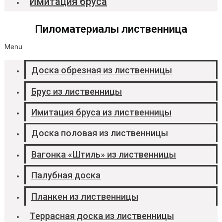
Имитация бруса
Пиломатериалы лиственница
Menu
Доска обрезная из лиственницы
Брус из лиственницы
Имитация бруса из лиственницы
Доска половая из лиственницы
Вагонка «Штиль» из лиственницы
Палубная доска
Планкен из лиственницы
Террасная доска из лиственницы