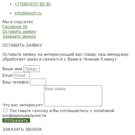
+7(985)970-82-81
info@lesort.ru
Мы в соцсетях
Facebook
Vk
Оставить заявку
Заказать звонок
ОСТАВИТЬ ЗАЯВКУ
Оставьте заявку на интересующий вас товар, наш менеджер
обработает заказ и свяжется с Вами в течение 5 минут.
Ваше имя
Email
Ваш телефон
Что вас интересует
Поставьте галочку и Вы соглашаетесь с политикой
конфиденциальности
Отправить
ЗАКАЗАТЬ ЗВОНОК