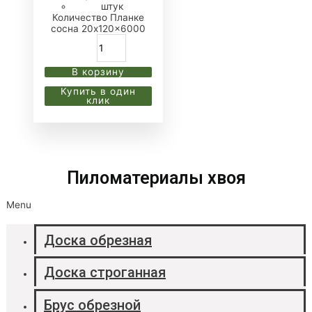
штук
Количество Планке
сосна 20x120x6000
В корзину
Купить в один
клик
Пиломатериалы хвоя
Menu
Доска обрезная
Доска строганная
Брус обрезной