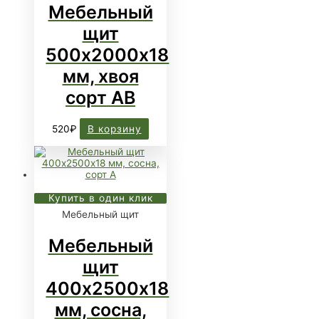
Мебельный
щит
500х2000х18
мм, хвоя
сорт АВ
520
₽
В корзину
Купить в один клик
Мебельный щит
Мебельный
щит
400х2500х18
мм, сосна,