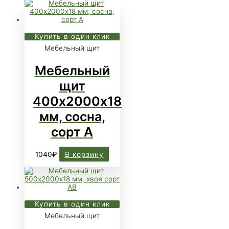
Купить в один клик
Мебельный щит
Мебельный
щит
400х2000х18
мм, сосна,
сорт А
1040
₽
В корзину
Купить в один клик
Мебельный щит