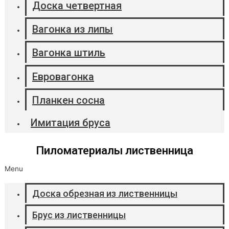
Доска четвертная
Вагонка из липы
Вагонка штиль
Евровагонка
Планкен сосна
Имитация бруса
Пиломатериалы лиственница
Menu
Доска обрезная из лиственницы
Брус из лиственницы