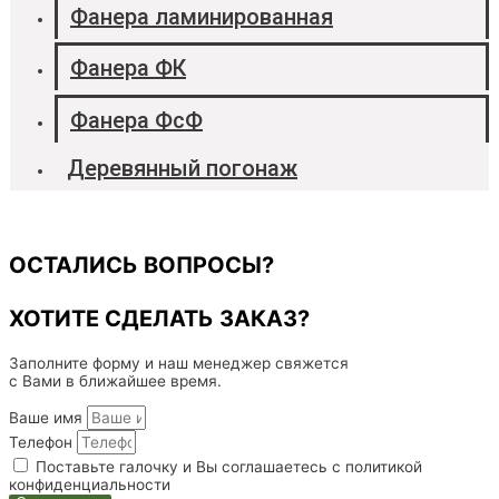
Фанера ламинированная
Фанера ФК
Фанера ФсФ
Деревянный погонаж
ОСТАЛИСЬ ВОПРОСЫ?
ХОТИТЕ СДЕЛАТЬ ЗАКАЗ?
Заполните форму и наш менеджер свяжется
с Вами в ближайшее время.
Ваше имя
Телефон
Поставьте галочку и Вы соглашаетесь с политикой
конфиденциальности