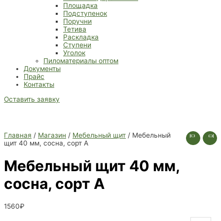
Площадка
Подступенок
Поручни
Тетива
Раскладка
Ступени
Уголок
Пиломатериалы оптом
Документы
Прайс
Контакты
Оставить заявку
Главная
/
Магазин
/
Мебельный щит
/ Мебельный
щит 40 мм, сосна, сорт А
Мебельный щит 40 мм,
сосна, сорт А
1560
₽