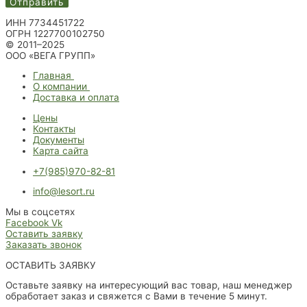
Отправить
ИНН 7734451722
ОГРН 1227700102750
© 2011–2025
ООО «ВЕГА ГРУПП»
Главная
О компании
Доставка и оплата
Цены
Контакты
Документы
Карта сайта
+7(985)970-82-81
info@lesort.ru
Мы в соцсетях
Facebook
Vk
Оставить заявку
Заказать звонок
ОСТАВИТЬ ЗАЯВКУ
Оставьте заявку на интересующий вас товар, наш менеджер
обработает заказ и свяжется с Вами в течение 5 минут.