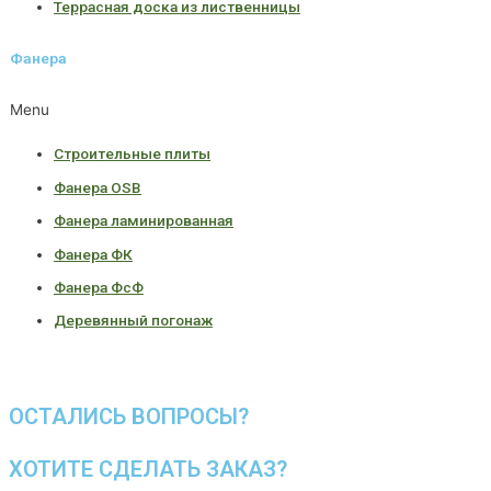
Террасная доска из лиственницы
Фанера
Menu
Строительные плиты
Фанера OSB
Фанера ламинированная
Фанера ФК
Фанера ФсФ
Деревянный погонаж
ОСТАЛИСЬ ВОПРОСЫ?
ХОТИТЕ СДЕЛАТЬ ЗАКАЗ?