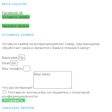
Мы в соцсетях
Facebook
Vk
Оставить заявку
Заказать звонок
ОСТАВИТЬ ЗАЯВКУ
Оставьте заявку на интересующий вас товар, наш менеджер
обработает заказ и свяжется с Вами в течение 5 минут.
Ваше имя
Email
Ваш телефон
Что вас интересует
Поставьте галочку и Вы соглашаетесь с политикой
конфиденциальности
Отправить
ЗАКАЗАТЬ ЗВОНОК