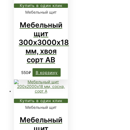
Купить в один клик
Мебельный щит
Мебельный
щит
300х3000х18
мм, хвоя
сорт АВ
550
₽
В корзину
Купить в один клик
Мебельный щит
Мебельный
щит