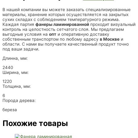
В нашей компании вы можете заказать специализированные
материалы, хранение которых осуществляется на закрытых
сухих складах с соблюдением температурного режима.
Каждая партия
фанеры ламинированной
проходит визуальный
контроль на целостность сетчатого слоя. Мы предлагаем
выгодные условия на
опт
и оперативную доставку
собственным транспортом по любому адресу
в Москве
и
области. С нами вы получаете качественный продукт точно
под ваши задачи.
Длинна, мм:
2440
Ширина, мм:
1220
Толщина, мм:
6
Порода дерева:
береза
Похожие товары