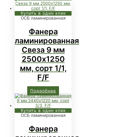
Купить в один клик
ОСБ ламинированная
Фанера
ламинированная
Свеза 9 мм
2500х1250
мм, сорт 1/1,
F/F
Подробнее
Купить в один клик
ОСБ ламинированная
Фанера