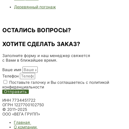
Деревянный погонаж
ОСТАЛИСЬ ВОПРОСЫ?
ХОТИТЕ СДЕЛАТЬ ЗАКАЗ?
Заполните форму и наш менеджер свяжется
с Вами в ближайшее время.
Ваше имя
Телефон
Поставьте галочку и Вы соглашаетесь с политикой
конфиденциальности
Отправить
ИНН 7734451722
ОГРН 1227700102750
© 2011–2025
ООО «ВЕГА ГРУПП»
Главная
О компании