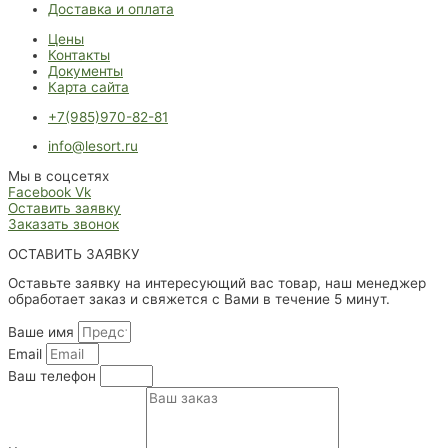
Доставка и оплата
Цены
Контакты
Документы
Карта сайта
+7(985)970-82-81
info@lesort.ru
Мы в соцсетях
Facebook
Vk
Оставить заявку
Заказать звонок
ОСТАВИТЬ ЗАЯВКУ
Оставьте заявку на интересующий вас товар, наш менеджер
обработает заказ и свяжется с Вами в течение 5 минут.
Ваше имя
Email
Ваш телефон