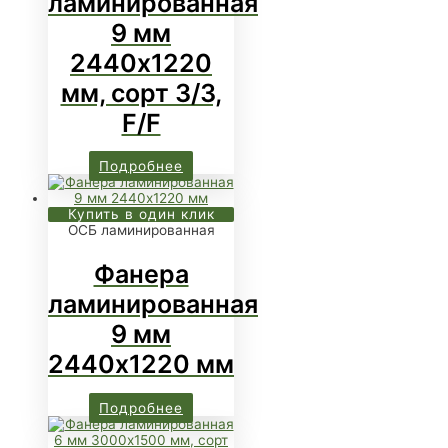
ламинированная
9 мм
2440х1220
мм, сорт 3/3,
F/F
Подробнее
Купить в один клик
ОСБ ламинированная
Фанера
ламинированная
9 мм
2440х1220 мм
Подробнее