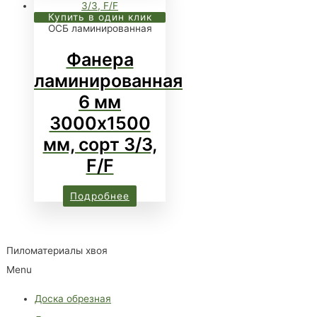
Купить в один клик
ОСБ ламинированная
Фанера
ламинированная
6 мм
3000х1500
мм, cорт 3/3,
F/F
Подробнее
Пиломатериалы хвоя
Menu
Доска обрезная