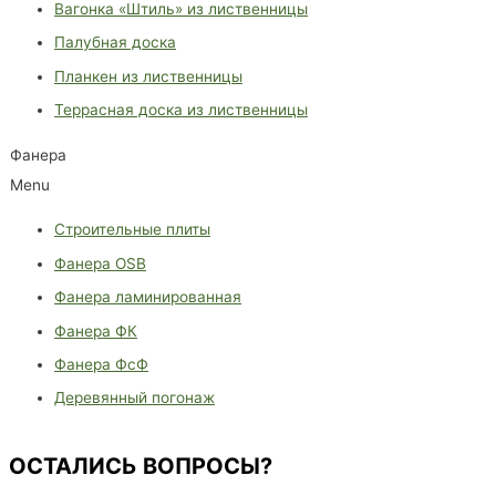
Вагонка «Штиль» из лиственницы
Палубная доска
Планкен из лиственницы
Террасная доска из лиственницы
Фанера
Menu
Строительные плиты
Фанера OSB
Фанера ламинированная
Фанера ФК
Фанера ФсФ
Деревянный погонаж
ОСТАЛИСЬ ВОПРОСЫ?