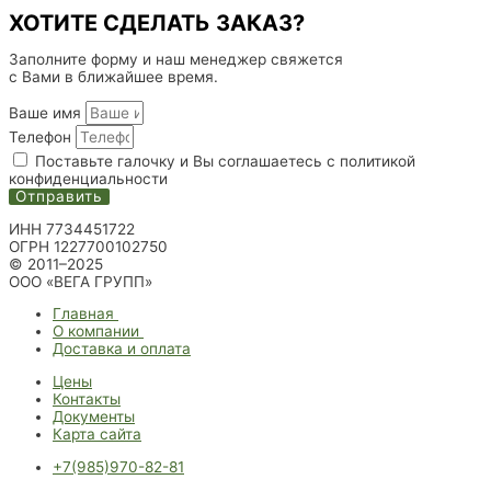
ХОТИТЕ СДЕЛАТЬ ЗАКАЗ?
Заполните форму и наш менеджер свяжется
с Вами в ближайшее время.
Ваше имя
Телефон
Поставьте галочку и Вы соглашаетесь с политикой
конфиденциальности
Отправить
ИНН 7734451722
ОГРН 1227700102750
© 2011–2025
ООО «ВЕГА ГРУПП»
Главная
О компании
Доставка и оплата
Цены
Контакты
Документы
Карта сайта
+7(985)970-82-81