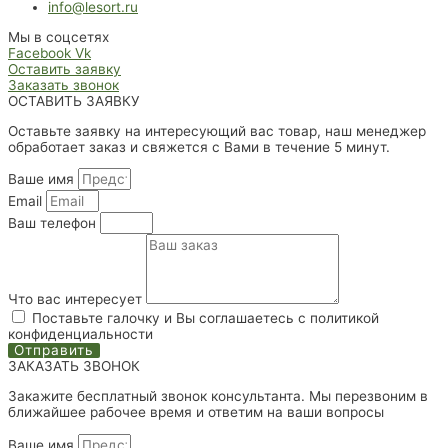
info@lesort.ru
Мы в соцсетях
Facebook
Vk
Оставить заявку
Заказать звонок
ОСТАВИТЬ ЗАЯВКУ
Оставьте заявку на интересующий вас товар, наш менеджер
обработает заказ и свяжется с Вами в течение 5 минут.
Ваше имя
Email
Ваш телефон
Что вас интересует
Поставьте галочку и Вы соглашаетесь с политикой
конфиденциальности
Отправить
ЗАКАЗАТЬ ЗВОНОК
Закажите бесплатный звонок консультанта. Мы перезвоним в
ближайшее рабочее время и ответим на ваши вопросы
Ваше имя