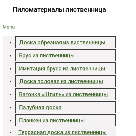
Пиломатериалы лиственница
Menu
Доска обрезная из лиственницы
Брус из лиственницы
Имитация бруса из лиственницы
Доска половая из лиственницы
Вагонка «Штиль» из лиственницы
Палубная доска
Планкен из лиственницы
Террасная доска из лиственницы