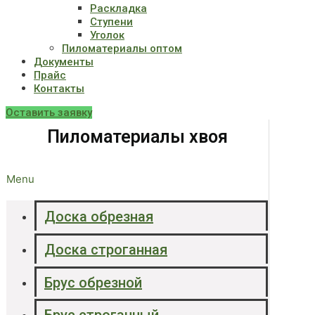
Раскладка
Ступени
Уголок
Пиломатериалы оптом
Документы
Прайс
Контакты
Оставить заявку
Пиломатериалы хвоя
Menu
Доска обрезная
Доска строганная
Брус обрезной