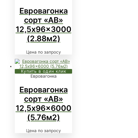
Евровагонка
сорт «АВ»
12,5x96x3000
(2.88м2)
Цена по запросу
Купить в один клик
Евровагонка
Евровагонка
сорт «АВ»
12,5x96x6000
(5.76м2)
Цена по запросу