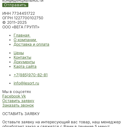
конфиденциальности
Отправить
ИНН 7734451722
ОГРН 1227700102750
© 2011–2025
ООО «ВЕГА ГРУПП»
Главная
О компании
Доставка и оплата
Цены
Контакты
Документы
Карта сайта
+7(985)970-82-81
info@lesort.ru
Мы в соцсетях
Facebook
Vk
Оставить заявку
Заказать звонок
ОСТАВИТЬ ЗАЯВКУ
Оставьте заявку на интересующий вас товар, наш менеджер
обработает заказ и свяжется с Вами в течение 5 минут.