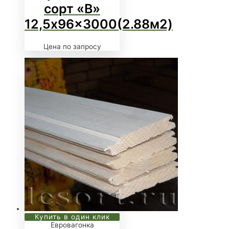
сорт «В»
12,5x96x3000(2.88м2)
Цена по запросу
Купить в один клик
Евровагонка