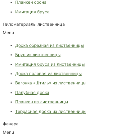
Планкен сосна
Имитация бруса
Пиломатериалы лиственница
Menu
Доска обрезная из лиственницы
Брус из лиственницы
Имитация бруса из лиственницы
Доска половая из лиственницы
Вагонка «Штиль» из лиственницы
Палубная доска
Планкен из лиственницы
Террасная доска из лиственницы
Фанера
Menu