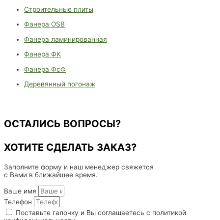
Строительные плиты
Фанера OSB
Фанера ламинированная
Фанера ФК
Фанера ФсФ
Деревянный погонаж
ОСТАЛИСЬ ВОПРОСЫ?
ХОТИТЕ СДЕЛАТЬ ЗАКАЗ?
Заполните форму и наш менеджер свяжется
с Вами в ближайшее время.
Ваше имя
Телефон
Поставьте галочку и Вы соглашаетесь с политикой